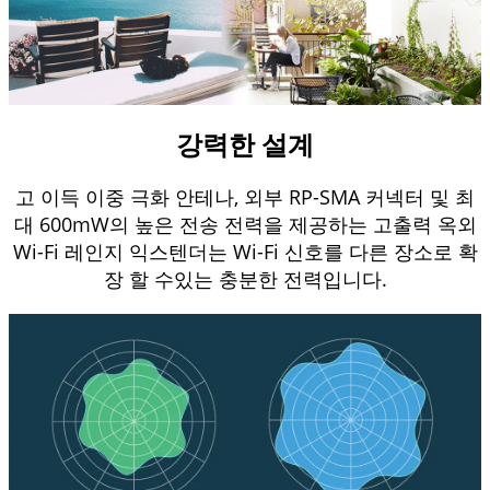
강력한 설계
고 이득 이중 극화 안테나, 외부 RP-SMA 커넥터 및 최
대 600mW의 높은 전송 전력을 제공하는 고출력 옥외
Wi-Fi 레인지 익스텐더는 Wi-Fi 신호를 다른 장소로 확
장 할 수있는 충분한 전력입니다.