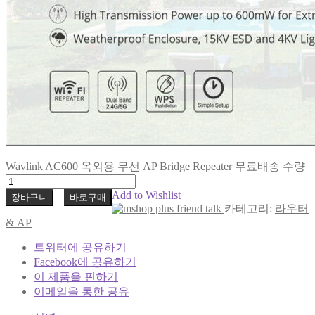
Wavlink AC600 옥외용 무선 AP Bridge Repeater 무료배송 수량
Add to Wishlist
장바구니
바로구매
카테고리:
라우터
& AP
트위터에 공유하기
Facebook에 공유하기
이 제품을 핀하기
이메일을 통한 공유