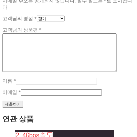
이메일 주소는 공개되지 않습니다.
필수 필드는
*
로 표시됩니
다
고객님의 평점
*
고객님의 상품평
*
이름
*
이메일
*
연관 상품