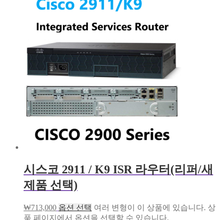
시스코 2911 / K9 ISR 라우터(리퍼/새
제품 선택)
₩
713,000
옵션 선택
여러 변형이 이 상품에 있습니다. 상
품 페이지에서 옵션을 선택할 수 있습니다.