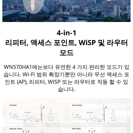
4-in-1
리피터, 액세스 포인트, WiSP 및 라우터
모드
WN570HA1에는보다 유연한 4 가지 편리한 모드가 있
습니다.
Wi-Fi 범위 확장기뿐만 아니라 무선 액세스 포
인트 (AP), 리피터, WISP 또는 라우터로 작동 할 수 있
습니다.