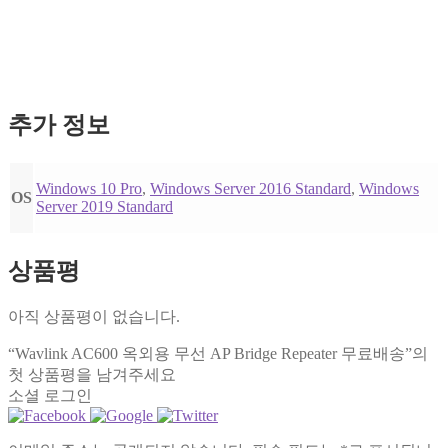
추가 정보
Windows 10 Pro
,
Windows Server 2016 Standard
,
Windows
OS
Server 2019 Standard
상품평
아직 상품평이 없습니다.
“Wavlink AC600 옥외용 무선 AP Bridge Repeater 무료배송”의
첫 상품평을 남겨주세요
소셜 로그인