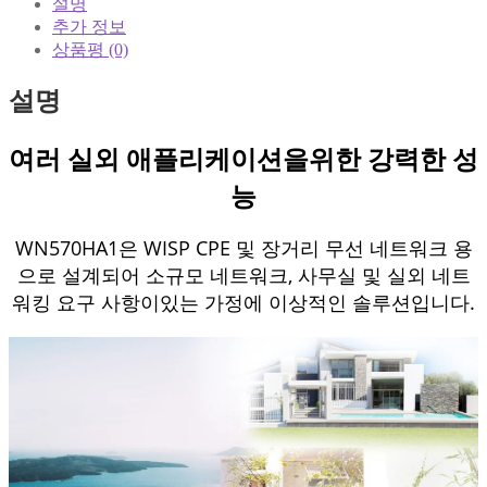
설명
추가 정보
상품평 (0)
설명
여러 실외 애플리케이션을위한 강력한 성
능
WN570HA1은 WISP CPE 및 장거리 무선 네트워크 용
으로 설계되어 소규모 네트워크, 사무실 및 실외 네트
워킹 요구 사항이있는 가정에 이상적인 솔루션입니다.