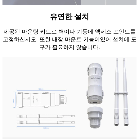
유연한 설치
제공된 마운팅 키트로 벽이나 기둥에 액세스 포인트를
고정하십시오.
또한 내장 마운트 기능이있어 설치에 도
구가 필요하지 않습니다.