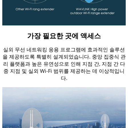
가장 필요한 곳에 액세스
실외 무선 네트워킹 응용 프로그램에 효과적인 솔루션
을 제공하도록 특별히 설계되었습니다.
중앙 집중식 관
리 플랫폼과 높은 유연성으로 인해 지점 간, 지점 간 다
중 지점 및 실외 Wi-Fi 범위를 제공하는 데 이상적입니
다.