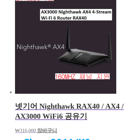
넷기어 Nighthawk RAX40 / AX4 /
AX3000 WiFi6 공유기
₩
316,000
장바구니