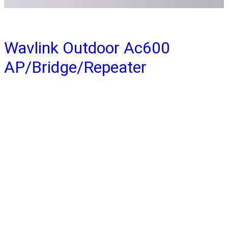
Wavlink Outdoor Ac600
AP/Bridge/Repeater