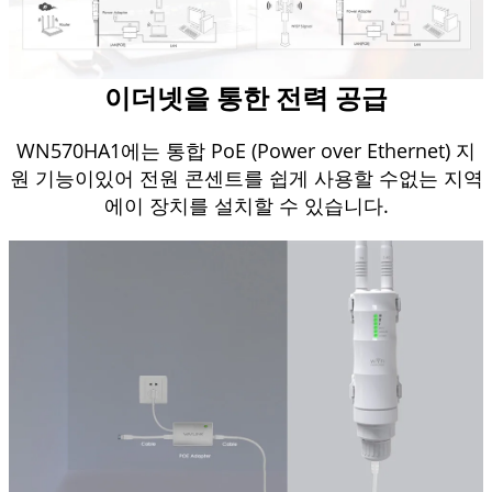
이더넷을 통한 전력 공급
WN570HA1에는 통합 PoE (Power over Ethernet) 지
원 기능이있어 전원 콘센트를 쉽게 사용할 수없는 지역
에이 장치를 설치할 수 있습니다.