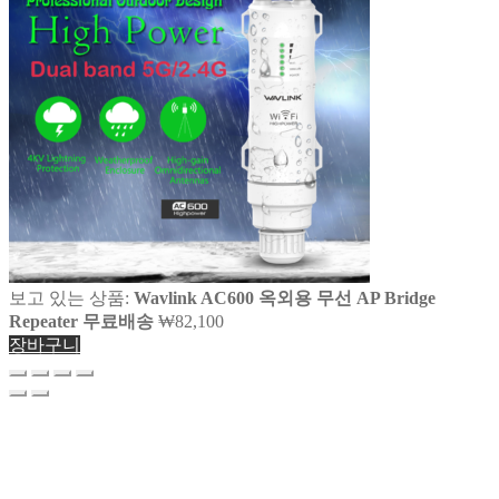
보고 있는 상품:
Wavlink AC600 옥외용 무선 AP Bridge
Repeater 무료배송
₩
82,100
장바구니