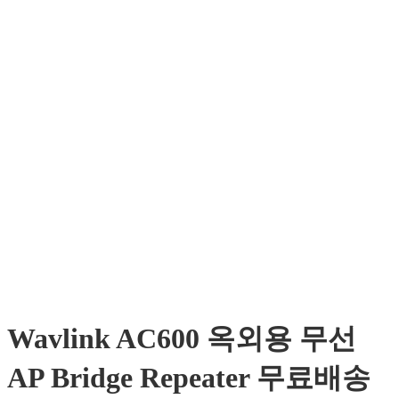
Wavlink AC600 옥외용 무선
AP Bridge Repeater 무료배송