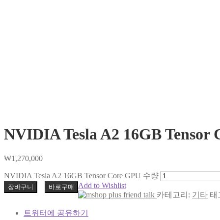
NVIDIA Tesla A2 16GB Tensor
₩
1,270,000
NVIDIA Tesla A2 16GB Tensor Core GPU 수량
Add to Wishlist
장바구니
바로구매
카테고리:
기타
태
트위터에 공유하기