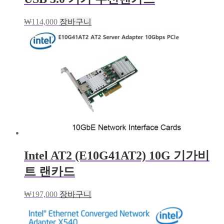
₩
114,000
장바구니
Intel AT2 (E10G41AT2) 10G 기가비
트 랜카드
₩
197,000
장바구니