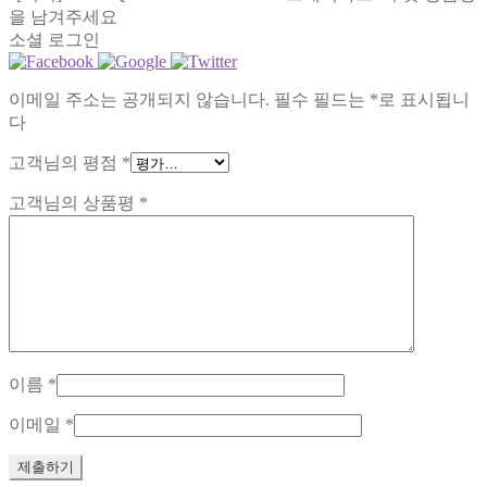
을 남겨주세요
소셜 로그인
이메일 주소는 공개되지 않습니다.
필수 필드는
*
로 표시됩니
다
고객님의 평점
*
고객님의 상품평
*
이름
*
이메일
*