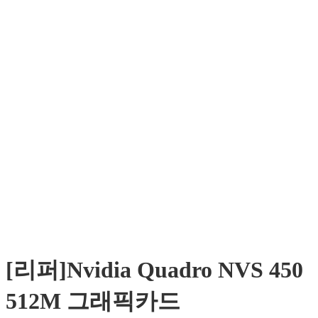
[리퍼]Nvidia Quadro NVS 450
512M 그래픽카드