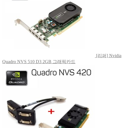
[리퍼] Nvidia
Quadro NVS 510 D3 2GB 그래픽카드