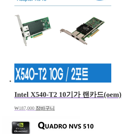
Intel X540-T2 10기가 랜카드(oem)
₩
187,000
장바구니