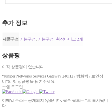
추가 정보
제품구성
기본구성
,
기본구성+확장마이크 2개
상품평
아직 상품평이 없습니다.
“Juniper Networks Services Gateway 240H2 / 방화벽 / 보안장
비”의 첫 상품평을 남겨주세요
소셜 로그인
이메일 주소는 공개되지 않습니다.
필수 필드는
*
로 표시됩니
다