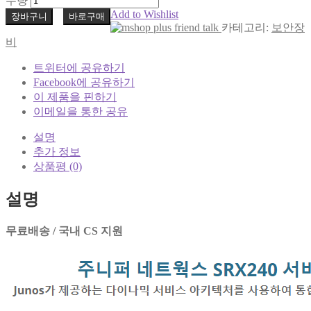
수량
Add to Wishlist
장바구니
바로구매
카테고리:
보안장
비
트위터에 공유하기
Facebook에 공유하기
이 제품을 핀하기
이메일을 통한 공유
설명
추가 정보
상품평 (0)
설명
무료배송 / 국내 CS 지원