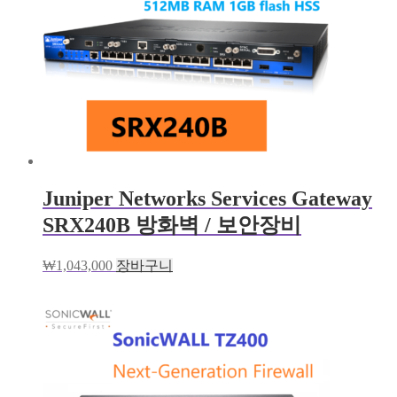
Juniper Networks Services Gateway
SRX240B 방화벽 / 보안장비
₩
1,043,000
장바구니