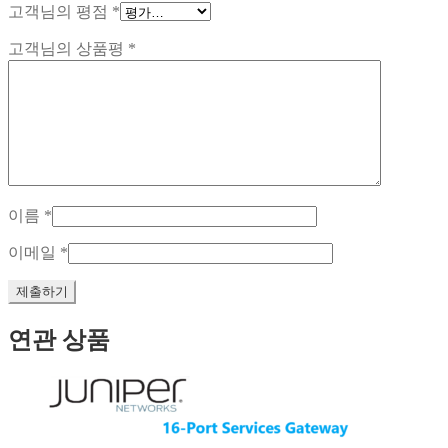
고객님의 평점
*
고객님의 상품평
*
이름
*
이메일
*
연관 상품