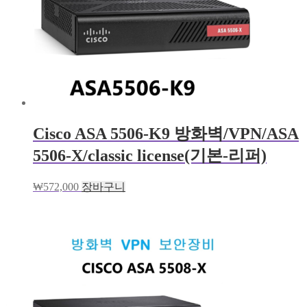
Cisco ASA 5506-K9 방화벽/VPN/ASA
5506-X/classic license(기본-리퍼)
₩
572,000
장바구니