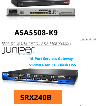
Cisco ASA
5508-K9 방화벽 / VPN / ASA 5508-X(리퍼)