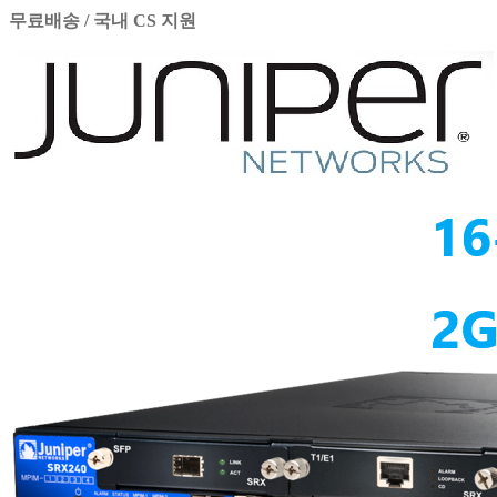
무료배송 / 국내 CS 지원