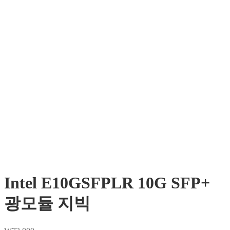
Intel E10GSFPLR 10G SFP+
광모듈 지빅