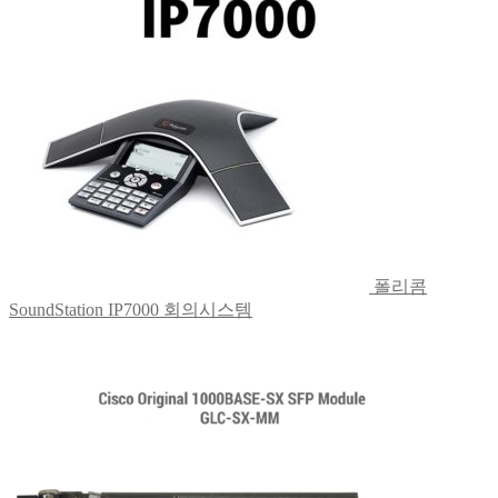
폴리콤
SoundStation IP7000 회의시스템