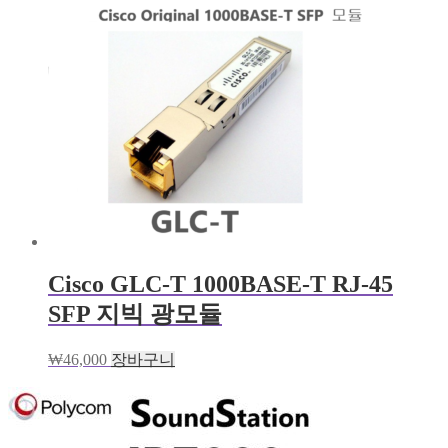
Cisco GLC-T 1000BASE-T RJ-45
SFP 지빅 광모듈
₩
46,000
장바구니