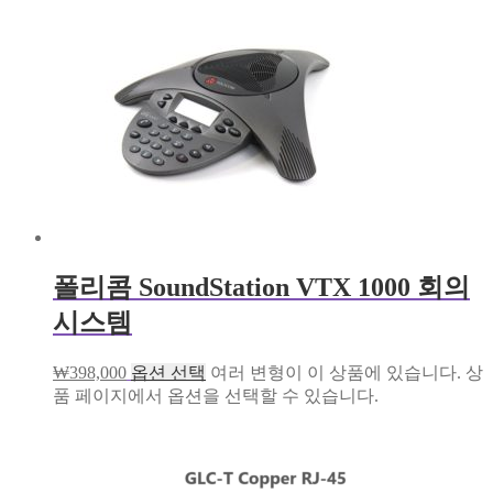
폴리콤 SoundStation VTX 1000 회의
시스템
₩
398,000
옵션 선택
여러 변형이 이 상품에 있습니다. 상
품 페이지에서 옵션을 선택할 수 있습니다.