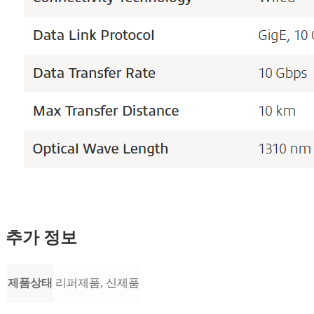
추가 정보
제품상태
리퍼제품, 신제품