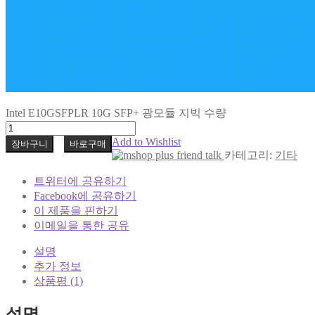
Intel E10GSFPLR 10G SFP+ 광모듈 지빅 수량
Add to Wishlist
장바구니
바로구매
카테고리:
기타
트위터에 공유하기
Facebook에 공유하기
이 제품을 핀하기
이메일을 통한 공유
설명
추가 정보
상품평 (1)
설명