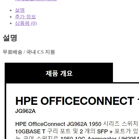
설명
추가 정보
상품평 (0)
설명
무료배송 / 국내 CS 지원