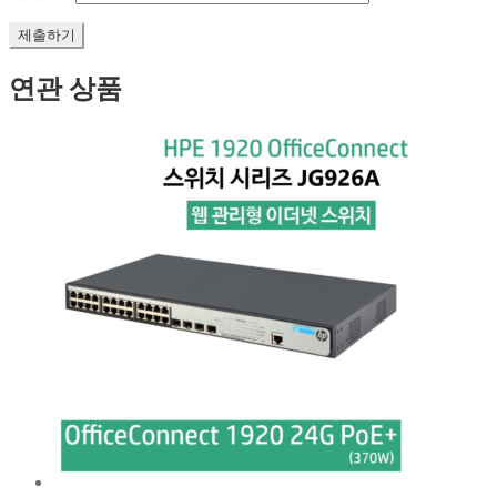
연관 상품