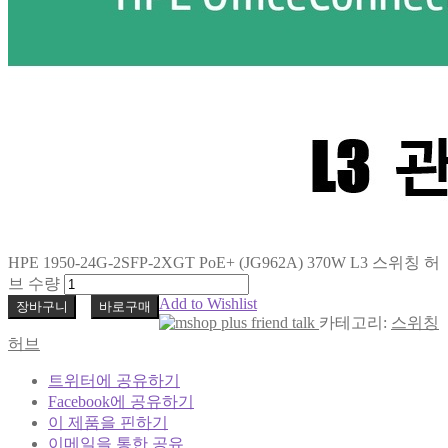
HPE 1950-24G-2SFP-2XGT PoE+ (JG962A) 370W L3 스위칭 허
브 수량
Add to Wishlist
장바구니
바로구매
카테고리:
스위칭
허브
트위터에 공유하기
Facebook에 공유하기
이 제품을 핀하기
이메일을 통한 공유