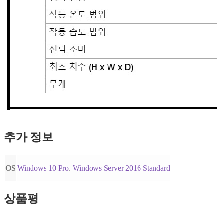
추가 정보
OS
Windows 10 Pro
,
Windows Server 2016 Standard
상품평