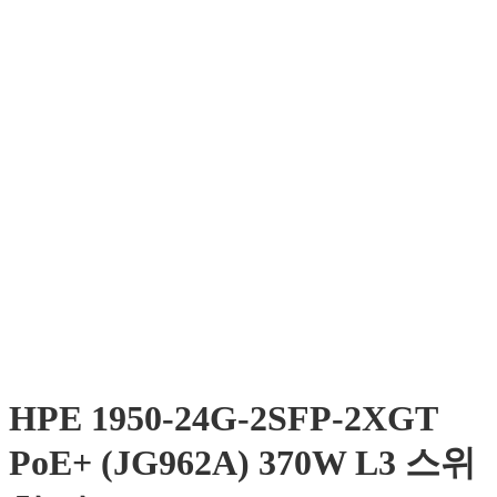
HPE 1950-24G-2SFP-2XGT
PoE+ (JG962A) 370W L3 스위