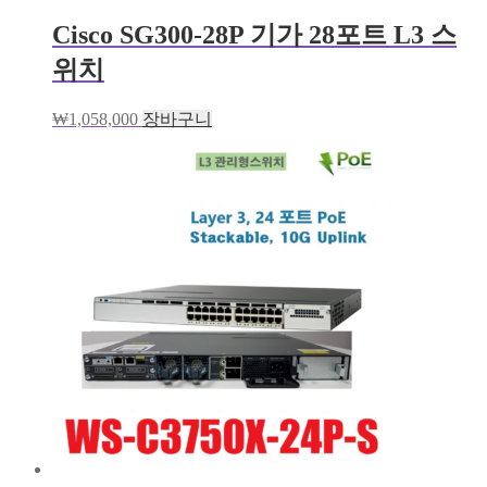
Cisco SG300-28P 기가 28포트 L3 스
위치
₩
1,058,000
장바구니