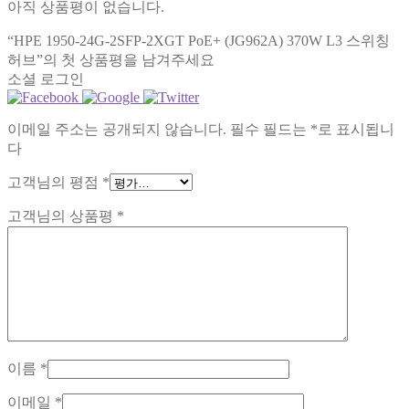
아직 상품평이 없습니다.
“HPE 1950-24G-2SFP-2XGT PoE+ (JG962A) 370W L3 스위칭
허브”의 첫 상품평을 남겨주세요
소셜 로그인
이메일 주소는 공개되지 않습니다.
필수 필드는
*
로 표시됩니
다
고객님의 평점
*
고객님의 상품평
*
이름
*
이메일
*