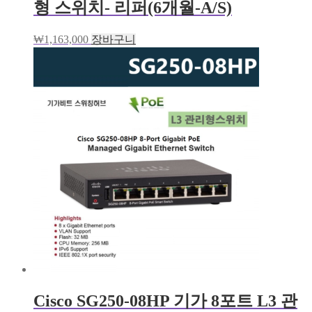
형 스위치- 리퍼(6개월-A/S)
₩
1,163,000
장바구니
Cisco SG250-08HP 기가 8포트 L3 관