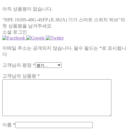
아직 상품평이 없습니다.
“HPE 1920S-48G-4SFP (JL382A) 기가 스마트 스위치 허브”의
첫 상품평을 남겨주세요
소셜 로그인
이메일 주소는 공개되지 않습니다.
필수 필드는
*
로 표시됩니
다
고객님의 평점
*
고객님의 상품평
*
이름
*