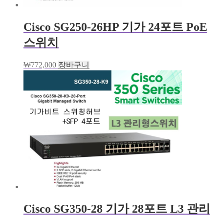
Cisco SG250-26HP 기가 24포트 PoE
스위치
₩
772,000
장바구니
Cisco SG350-28 기가 28포트 L3 관리