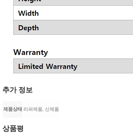
추가 정보
제품상태
리퍼제품, 신제품
상품평