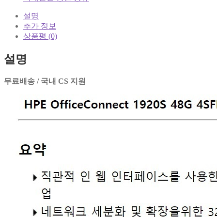
설명
추가 정보
상품평 (0)
설명
무료배송 / 국내 CS 지원