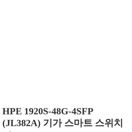
HPE 1920S-48G-4SFP
(JL382A) 기가 스마트 스위치