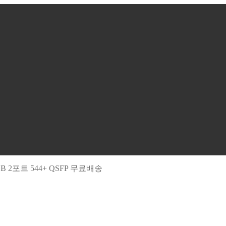
GB 2포트 544+ QSFP 무료배송