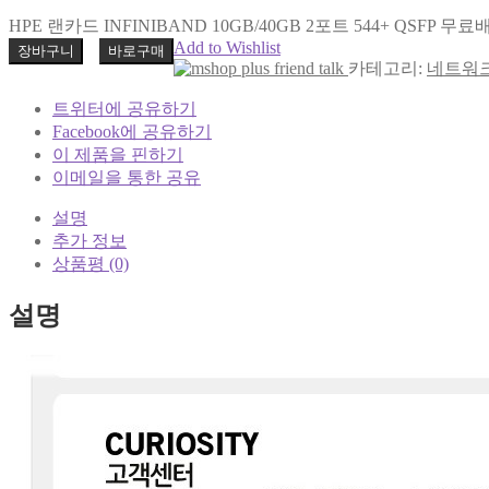
HPE 랜카드 INFINIBAND 10GB/40GB 2포트 544+ QSFP 무
Add to Wishlist
장바구니
바로구매
카테고리:
네트워
트위터에 공유하기
Facebook에 공유하기
이 제품을 핀하기
이메일을 통한 공유
설명
추가 정보
상품평 (0)
설명