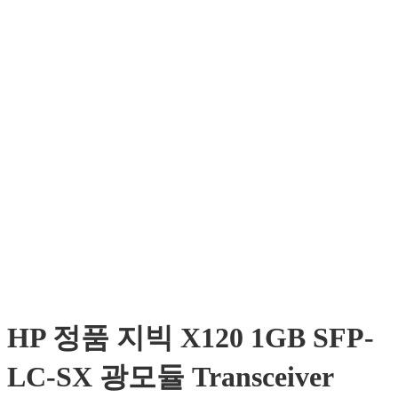
HP 정품 지빅 X120 1GB SFP-
LC-SX 광모듈 Transceiver