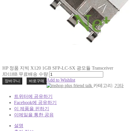
HP 정품 지빅 X120 1GB SFP-LC-SX 광모듈 Transceiver
JD118B 무료배송 수량
Add to Wishlist
장바구니
바로구매
카테고리:
기타
트위터에 공유하기
Facebook에 공유하기
이 제품을 핀하기
이메일을 통한 공유
설명