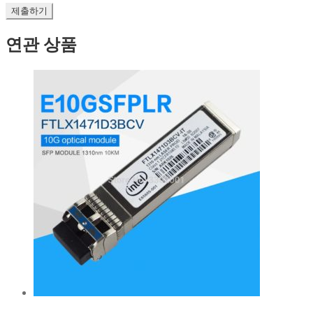
연관 상품