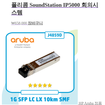
폴리콤 SoundStation IP5000 회의시
스템
₩
658,000
장바구니
HP Aruba 정품