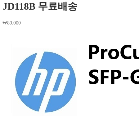
JD118B 무료배송
₩
89,000