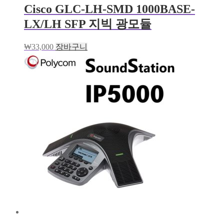
Cisco GLC-LH-SMD 1000BASE-
LX/LH SFP 지빅 광모듈
₩
33,000
장바구니