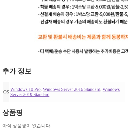
추가 정보
Windows 10 Pro
,
Windows Server 2016 Standard
,
Windows
OS
Server 2019 Standard
상품평
아직 상품평이 없습니다.