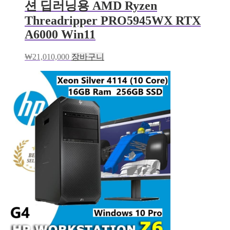
션 딥러닝용 AMD Ryzen
Threadripper PRO5945WX RTX
A6000 Win11
₩
21,010,000
장바구니