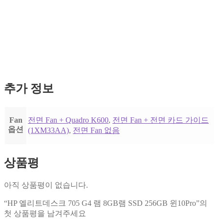
추가 정보
Fan
전면 Fan + Quadro K600
,
전면 Fan + 전면 카드 가이드
옵션
(1XM33AA)
,
전면 Fan 없음
상품평
아직 상품평이 없습니다.
“HP 엘리트데스크 705 G4 램 8GB램 SSD 256GB 윈10Pro”의
첫 상품평을 남겨주세요