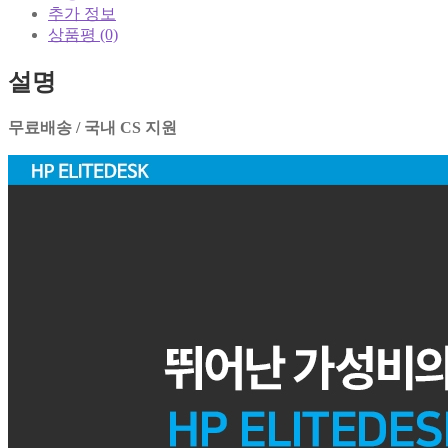
추가 정보
상품평 (0)
설명
무료배송 / 국내 CS 지원