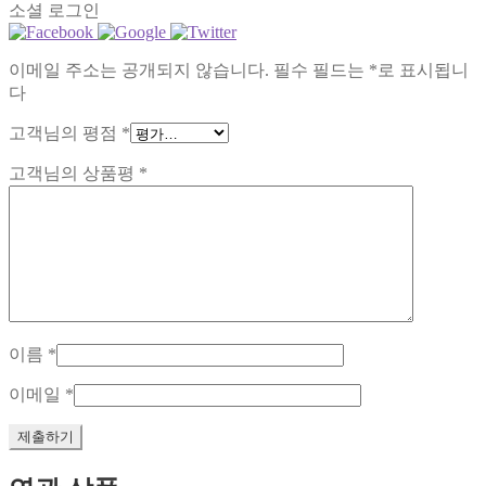
소셜 로그인
이메일 주소는 공개되지 않습니다.
필수 필드는
*
로 표시됩니
다
고객님의 평점
*
고객님의 상품평
*
이름
*
이메일
*