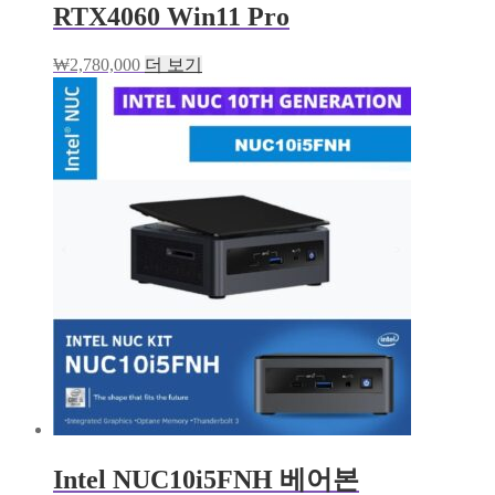
RTX4060 Win11 Pro
₩
2,780,000
더 보기
Intel NUC10i5FNH 베어본