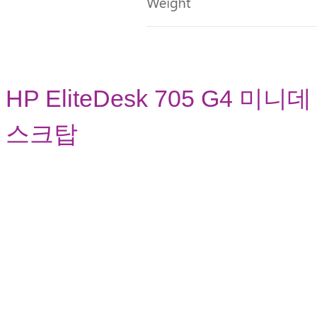
HP EliteDesk 705 G4 미니데
스크탑