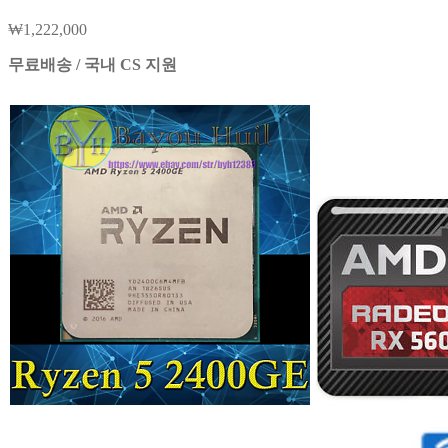
₩
1,222,000
무료배송 / 국내 CS 지원