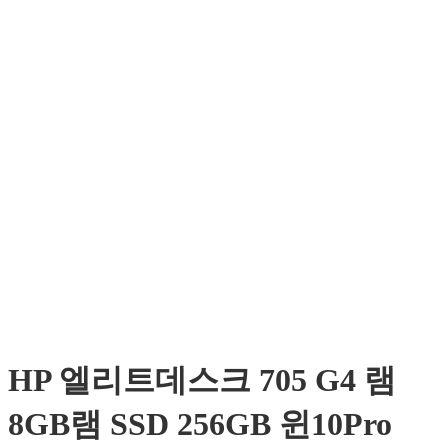
HP 엘리트데스크 705 G4 램
8GB램 SSD 256GB 윈10Pro