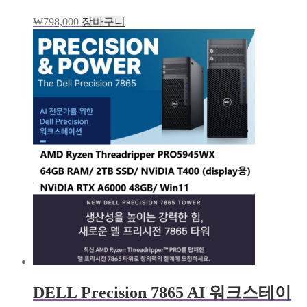
₩
798,000
장바구니
DELL Precision 7865 AI 워크스테이