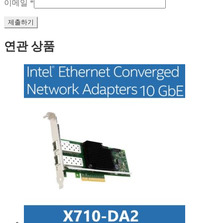
이메일
*
연관 상품