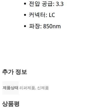
추가 정보
제품상태
리퍼제품, 신제품
상품평