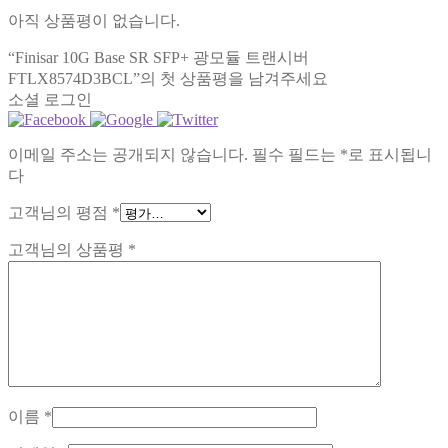
아직 상품평이 없습니다.
“Finisar 10G Base SR SFP+ 광모듈 트랜시버
FTLX8574D3BCL”의 첫 상품평을 남겨주세요
소셜 로그인
이메일 주소는 공개되지 않습니다.
필수 필드는
*
로 표시됩니
다
고객님의 평점
*
고객님의 상품평
*
이름
*