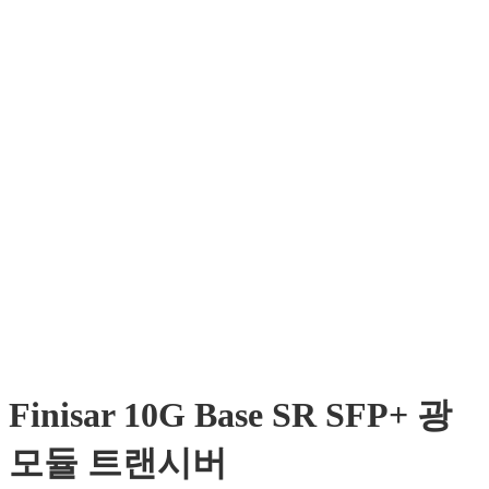
Finisar 10G Base SR SFP+ 광
모듈 트랜시버