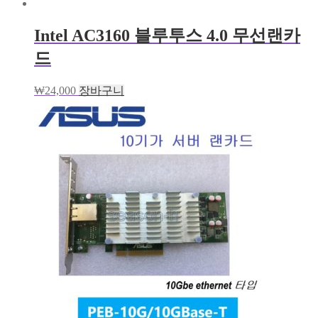
Intel AC3160 블루투스 4.0 무선랜카
드
₩
24,000
장바구니