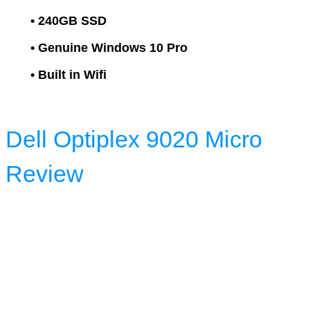
• 240GB SSD
• Genuine Windows 10 Pro
• Built in Wifi
Dell Optiplex 9020 Micro
Review