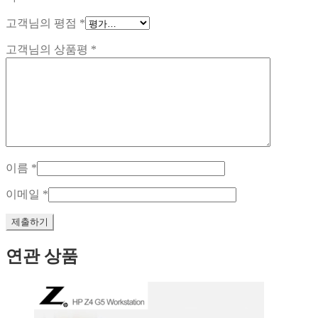
고객님의 평점
*
고객님의 상품평
*
이름
*
이메일
*
연관 상품