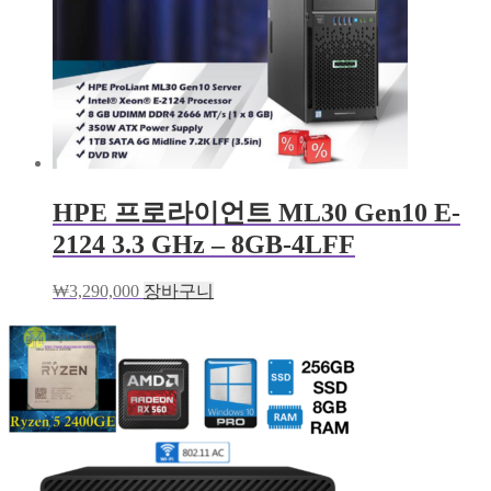
HPE 프로라이언트 ML30 Gen10 E-
2124 3.3 GHz – 8GB-4LFF
₩
3,290,000
장바구니