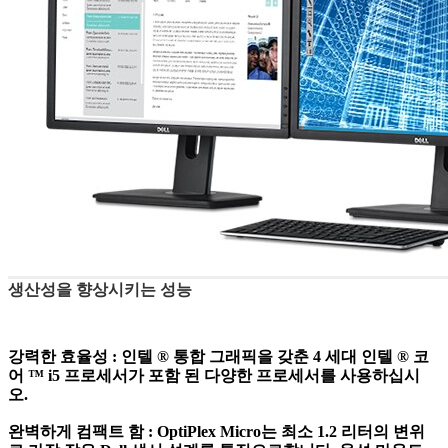
생산성을 향상시키는 성능
강력한 효율성 :
인텔 ® 통합 그래픽을 갖춘 4 세대 인텔 ® 코
어 ™ i5 프로세서가 포함 된 다양한 프로세서를 사용하십시
오.
완벽하게 컴팩트 함 :
OptiPlex Micro는 최소 1.2 리터의 변위