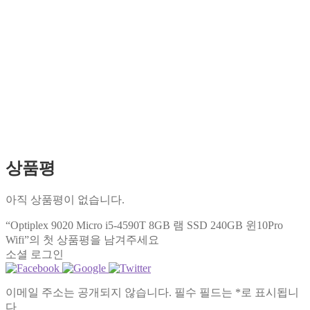
상품평
아직 상품평이 없습니다.
“Optiplex 9020 Micro i5-4590T 8GB 램 SSD 240GB 윈10Pro
Wifi”의 첫 상품평을 남겨주세요
소셜 로그인
이메일 주소는 공개되지 않습니다.
필수 필드는
*
로 표시됩니
다