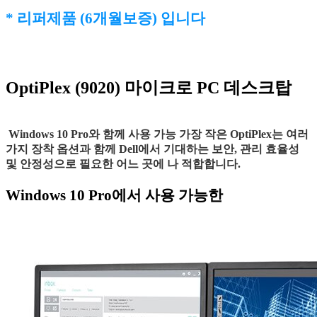
* 리퍼제품 (6개월보증) 입니다
OptiPlex (9020) 마이크로 PC 데스크탑
Windows 10 Pro와 함께 사용 가능 가장 작은 OptiPlex는 여러
가지 장착 옵션과 함께 Dell에서 기대하는 보안, 관리 효율성
및 안정성으로 필요한 어느 곳에 나 적합합니다.
Windows 10 Pro에서 사용 가능한
운영 체제