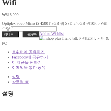
Wifi
₩
616,000
Optiplex 9020 Micro i5-4590T 8GB 램 SSD 240GB 윈10Pro Wifi
수량
Add to Wishlist
장바구니
바로구매
카테고리:
서버 &
PC
트위터에 공유하기
Facebook에 공유하기
이 제품을 핀하기
이메일을 통한 공유
설명
상품평 (0)
설명