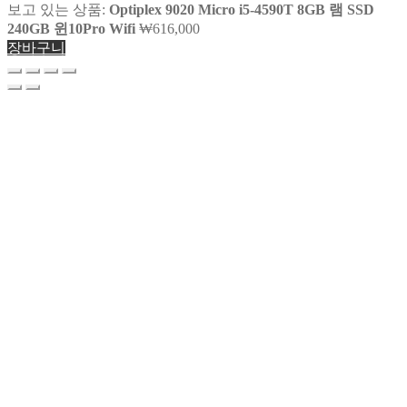
보고 있는 상품:
Optiplex 9020 Micro i5-4590T 8GB 램 SSD
240GB 윈10Pro Wifi
₩
616,000
장바구니