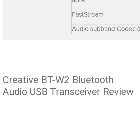
Creative BT-W2 Bluetooth
Audio USB Transceiver Review