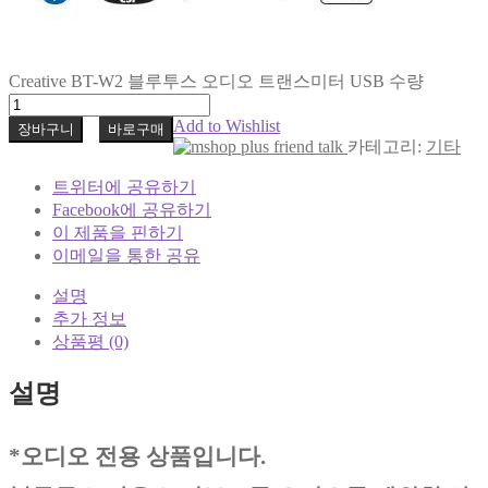
Creative BT-W2 블루투스 오디오 트랜스미터 USB 수량
Add to Wishlist
장바구니
바로구매
카테고리:
기타
트위터에 공유하기
Facebook에 공유하기
이 제품을 핀하기
이메일을 통한 공유
설명
추가 정보
상품평 (0)
설명
*오디오 전용 상품입니다.