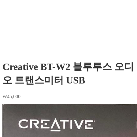
Creative BT-W2 블루투스 오디
오 트랜스미터 USB
₩
45,000