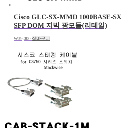
Cisco GLC-SX-MMD 1000BASE-SX
SFP DOM 지빅 광모듈(리테일)
₩
39,000
장바구니