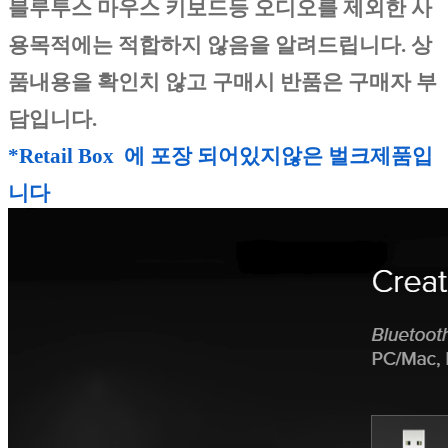
블루투스 마우스 키보드등 오디오를
제외한 사
용목적에는 적합하지 않음을
알려드립니다.
상
품내용을 확인치 않고 구매시
반품은 구매자 부
담입니다
.
*Retail Box 에 포장 되어있지않은 벌크제품입
니다