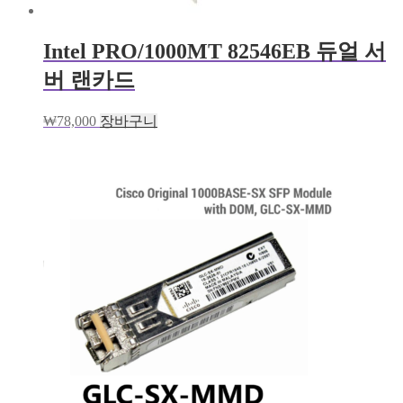
Intel PRO/1000MT 82546EB 듀얼 서
버 랜카드
₩
78,000
장바구니