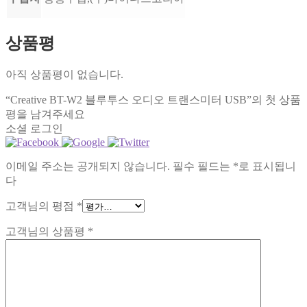
상품평
아직 상품평이 없습니다.
“Creative BT-W2 블루투스 오디오 트랜스미터 USB”의 첫 상품
평을 남겨주세요
소셜 로그인
이메일 주소는 공개되지 않습니다.
필수 필드는
*
로 표시됩니
다
고객님의 평점
*
고객님의 상품평
*