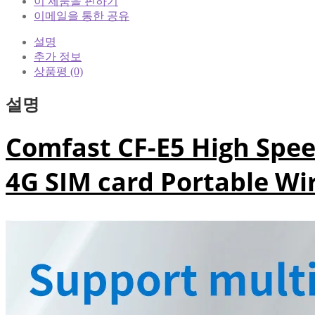
이 제품을 핀하기
이메일을 통한 공유
설명
추가 정보
상품평 (0)
설명
Comfast CF-E5 High Spee
4G SIM card Portable Wir