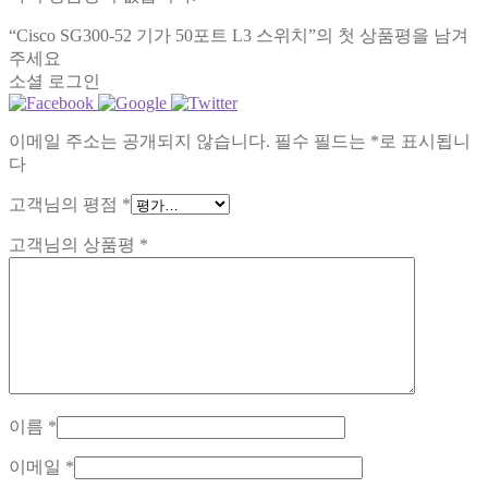
“Cisco SG300-52 기가 50포트 L3 스위치”의 첫 상품평을 남겨
주세요
소셜 로그인
이메일 주소는 공개되지 않습니다.
필수 필드는
*
로 표시됩니
다
고객님의 평점
*
고객님의 상품평
*
이름
*
이메일
*