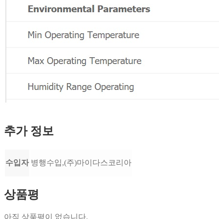
추가 정보
수입자
병행수입,(주)마이다스코리아
상품평
아직 상품평이 없습니다.