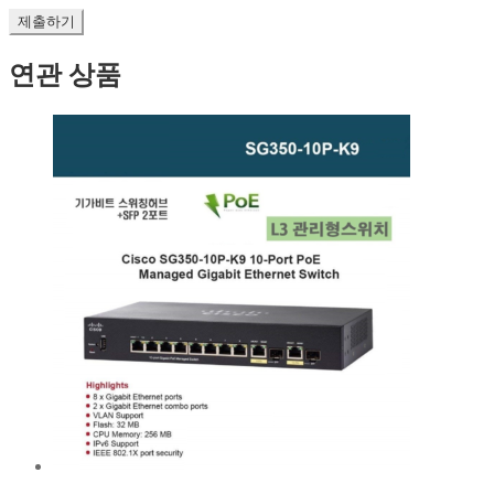
연관 상품