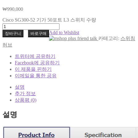
₩
990,000
Cisco SG300-52 기가 50포트 L3 스위치 수량
Add to Wishlist
장바구니
바로구매
카테고리:
스위칭
허브
트위터에 공유하기
Facebook에 공유하기
이 제품을 핀하기
이메일을 통한 공유
설명
추가 정보
상품평 (0)
설명