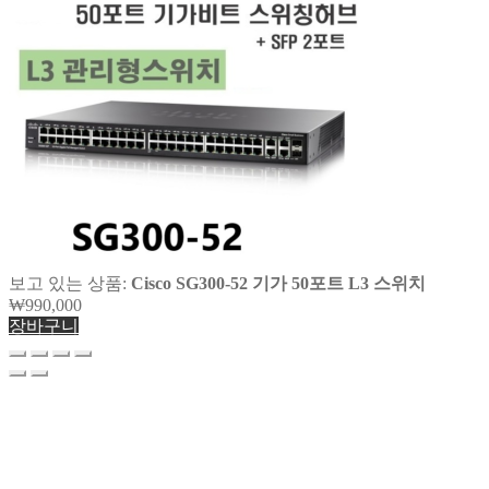
보고 있는 상품:
Cisco SG300-52 기가 50포트 L3 스위치
₩
990,000
장바구니