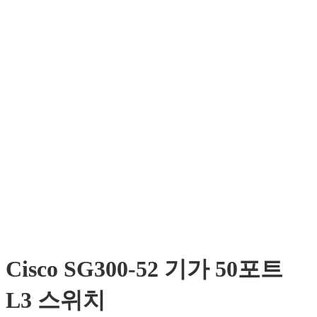
Cisco SG300-52 기가 50포트
L3 스위치