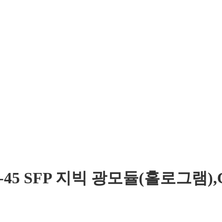
 RJ-45 SFP 지빅 광모듈(홀로그램),