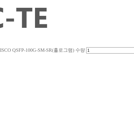
,CISCO QSFP-100G-SM-SR(홀로그램) 수량