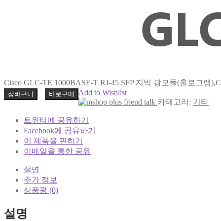
Cisco GLC-TE 1000BASE-T RJ-45 SFP 지빅 광모듈(홀로그램)
Add to Wishlist
장바구니
바로구매
카테고리:
기타
트위터에 공유하기
Facebook에 공유하기
이 제품을 핀하기
이메일을 통한 공유
설명
추가 정보
상품평 (0)
설명