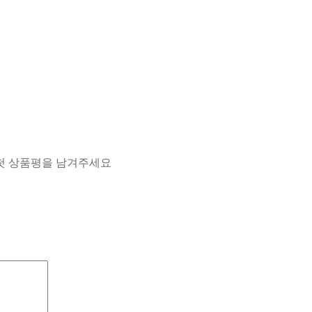
광모듈”의 첫 상품평을 남겨주세요