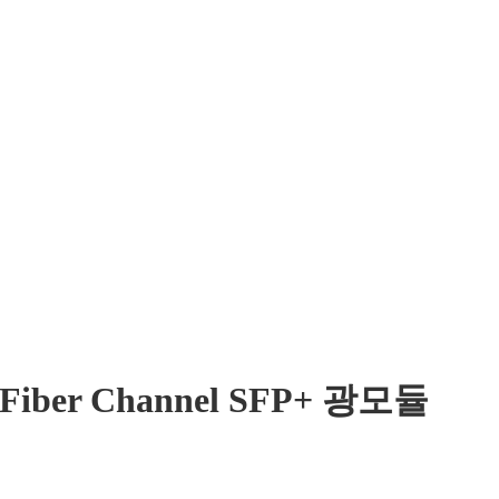
 Fiber Channel SFP+ 광모듈