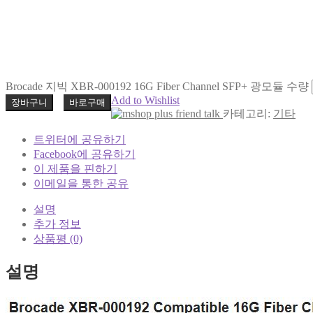
Brocade 지빅 XBR-000192 16G Fiber Channel SFP+ 광모듈 수량
Add to Wishlist
장바구니
바로구매
카테고리:
기타
트위터에 공유하기
Facebook에 공유하기
이 제품을 핀하기
이메일을 통한 공유
설명
추가 정보
상품평 (0)
설명