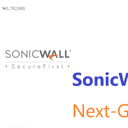
₩
1,782,000