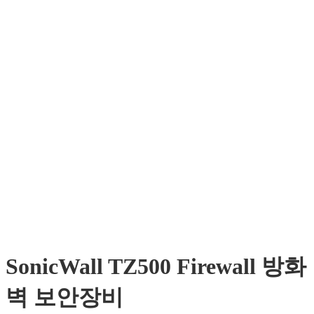
SonicWall TZ500 Firewall 방화
벽 보안장비