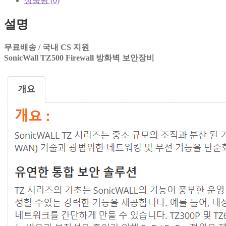
상품평 (0)
설명
무료배송 / 국내 CS 지원
SonicWall TZ500 Firewall 방화벽 보안장비