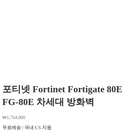
포티넷 Fortinet Fortigate 80E
FG-80E 차세대 방화벽
₩
1,764,000
무료배송 / 국내 CS 지원