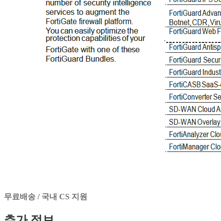
무료배송 / 국내 CS 지원
추가 정보