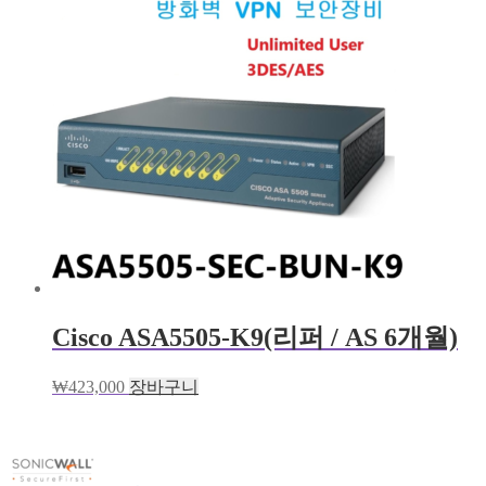
Cisco ASA5505-K9(리퍼 / AS 6개월)
₩
423,000
장바구니