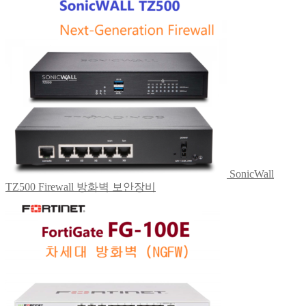
SonicWall
TZ500 Firewall 방화벽 보안장비