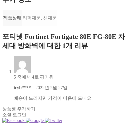
제품상태
리퍼제품, 신제품
포티넷 Fortinet Fortigate 80E FG-80E 차
세대 방화벽
에 대한 1개 리뷰
5 중에서
4
로 평가됨
icyb****
–
2022년 5월 27일
배송이 느리지만 가격이 마음에 드네요
상품평 추가하기
소셜 로그인