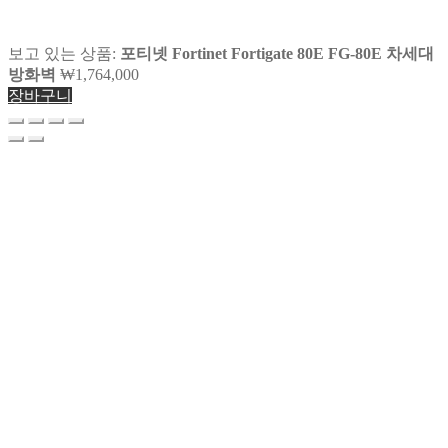
보고 있는 상품:
포티넷 Fortinet Fortigate 80E FG-80E 차세대
방화벽
₩
1,764,000
장바구니