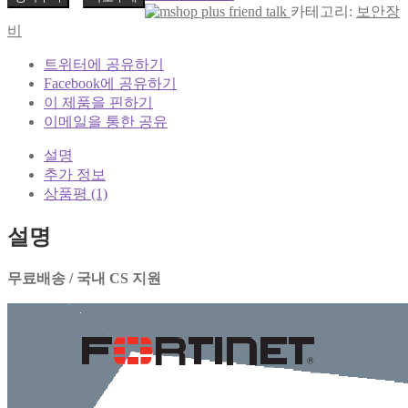
카테고리:
보안장
비
트위터에 공유하기
Facebook에 공유하기
이 제품을 핀하기
이메일을 통한 공유
설명
추가 정보
상품평 (1)
설명
무료배송 / 국내 CS 지원