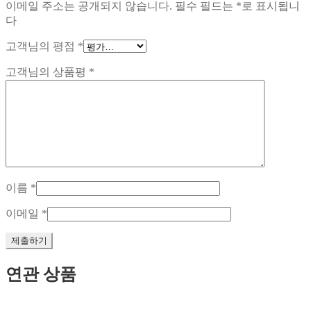
이메일 주소는 공개되지 않습니다.
필수 필드는
*
로 표시됩니
다
고객님의 평점
*
고객님의 상품평
*
이름
*
이메일
*
연관 상품