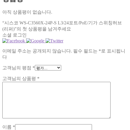
아직 상품평이 없습니다.
“시스코 WS-C3560X-24P-S L3/24포트/PoE/기가 스위칭허브
(리퍼)”의 첫 상품평을 남겨주세요
소셜 로그인
이메일 주소는 공개되지 않습니다.
필수 필드는
*
로 표시됩니
다
고객님의 평점
*
고객님의 상품평
*
이름
*