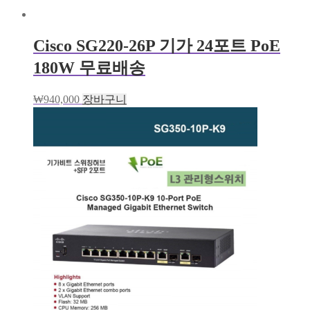
Cisco SG220-26P 기가 24포트 PoE
180W 무료배송
₩
940,000
장바구니