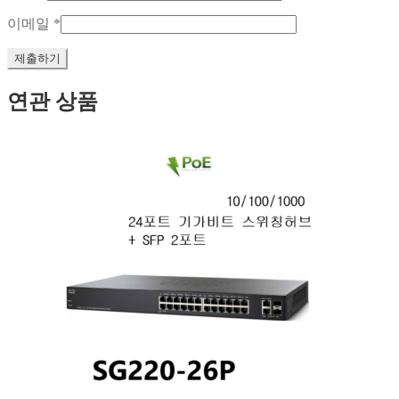
이메일
*
연관 상품