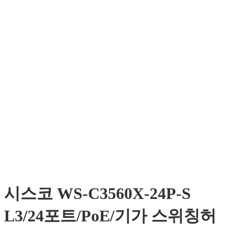
시스코 WS-C3560X-24P-S
L3/24포트/PoE/기가 스위칭허