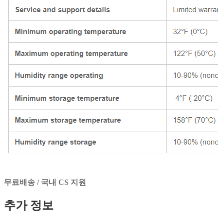
무료배송 / 국내 CS 지원
추가 정보