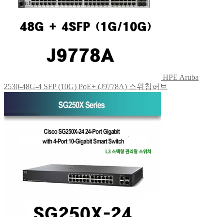
HPE Aruba
2530-48G-4 SFP (10G) PoE+ (J9778A) 스위칭허브