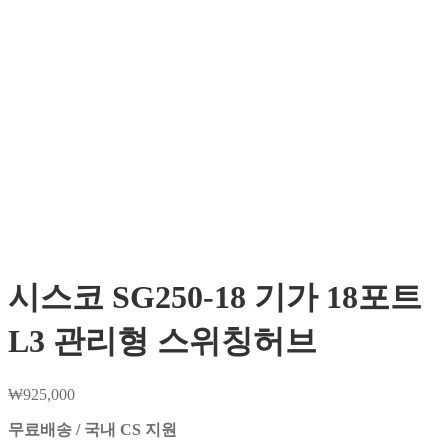
시스코 SG250-18 기가 18포트
L3 관리형 스위칭허브
₩
925,000
무료배송 / 국내 CS 지원