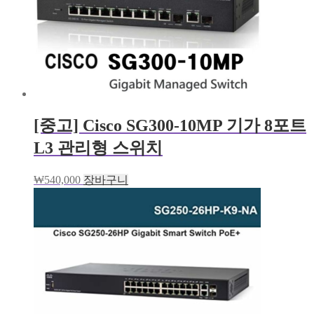
[중고] Cisco SG300-10MP 기가 8포트
L3 관리형 스위치
₩
540,000
장바구니