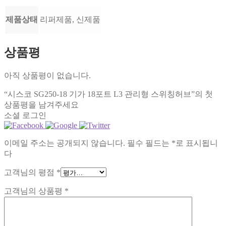
제품상태
리퍼제품, 신제품
상품평
아직 상품평이 없습니다.
“시스코 SG250-18 기가 18포트 L3 관리형 스위칭허브”의 첫
상품평을 남겨주세요
소셜 로그인
이메일 주소는 공개되지 않습니다.
필수 필드는
*
로 표시됩니
다
고객님의 평점
*
고객님의 상품평
*