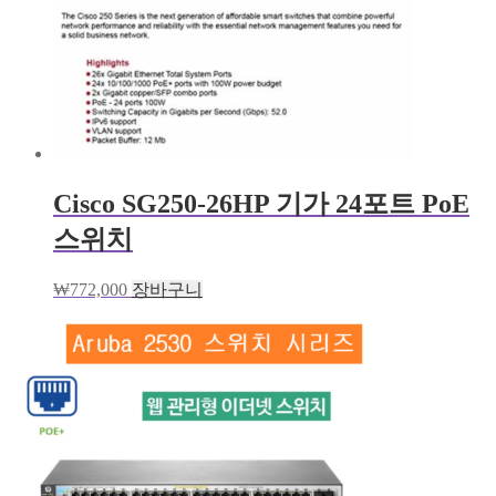
Cisco SG250-26HP 기가 24포트 PoE
스위치
₩
772,000
장바구니