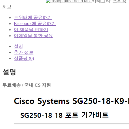
카테고리:
스위칭
허브
트위터에 공유하기
Facebook에 공유하기
이 제품을 핀하기
이메일을 통한 공유
설명
추가 정보
상품평 (0)
설명
무료배송 / 국내 CS 지원