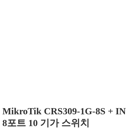
MikroTik CRS309-1G-8S + IN
8포트 10 기가 스위치