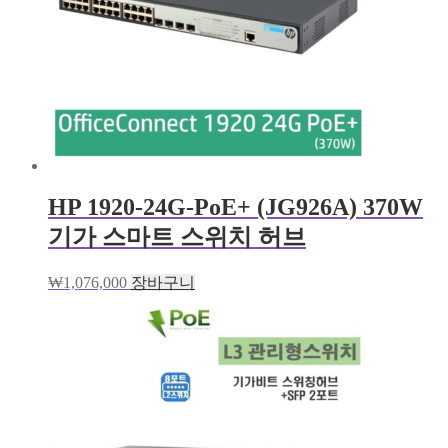
HP 1920-24G-PoE+ (JG926A) 370W
기가 스마트 스위치 허브
₩
1,076,000
장바구니