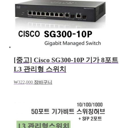
[중고] Cisco SG300-10P 기가 8포트
L3 관리형 스위치
₩
322,000
장바구니