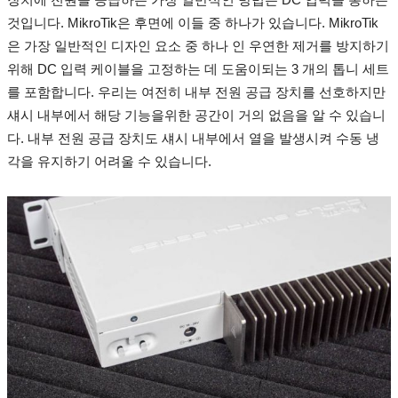
것입니다.
MikroTik은 후면에 이들 중 하나가 있습니다.
MikroTik
은 가장 일반적인 디자인 요소 중 하나 인 우연한 제거를 방지하기
위해 DC 입력 케이블을 고정하는 데 도움이되는 3 개의 톱니 세트
를 포함합니다.
우리는 여전히 내부 전원 공급 장치를 선호하지만
섀시 내부에서 해당 기능을위한 공간이 거의 없음을 알 수 있습니
다.
내부 전원 공급 장치도 섀시 내부에서 열을 발생시켜 수동 냉
각을 유지하기 어려울 수 있습니다.