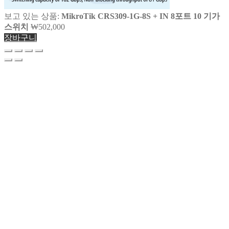
보고 있는 상품:
MikroTik CRS309-1G-8S + IN 8포트 10 기가
스위치
₩
502,000
장바구니