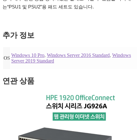
는“PSU1 및 PSU2”용 패드 세트도 있습니다.
추가 정보
Windows 10 Pro
,
Windows Server 2016 Standard
,
Windows
OS
Server 2019 Standard
연관 상품