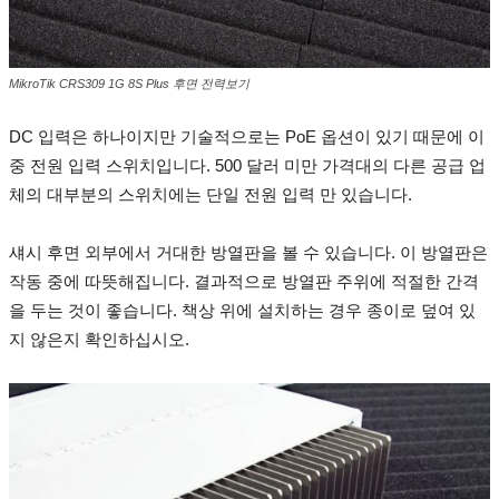
MikroTik CRS309 1G 8S Plus 후면 전력보기
DC 입력은 하나이지만 기술적으로는 PoE 옵션이 있기 때문에 이
중 전원 입력 스위치입니다.
500 달러 미만 가격대의 다른 공급 업
체의 대부분의 스위치에는 단일 전원 입력 만 있습니다.
섀시 후면 외부에서 거대한 방열판을 볼 수 있습니다.
이 방열판은
작동 중에 따뜻해집니다.
결과적으로 방열판 주위에 적절한 간격
을 두는 것이 좋습니다.
책상 위에 설치하는 경우 종이로 덮여 있
지 않은지 확인하십시오.