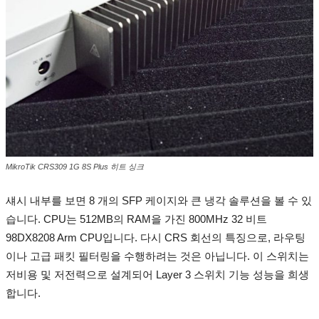
MikroTik CRS309 1G 8S Plus 히트 싱크
섀시 내부를 보면 8 개의 SFP 케이지와 큰 냉각 솔루션을 볼 수 있
습니다.
CPU는 512MB의 RAM을 가진 800MHz 32 비트
98DX8208 Arm CPU입니다.
다시 CRS 회선의 특징으로, 라우팅
이나 고급 패킷 필터링을 수행하려는 것은 아닙니다.
이 스위치는
저비용 및 저전력으로 설계되어 Layer 3 스위치 기능 성능을 희생
합니다.