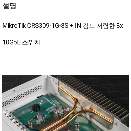
설명
MikroTik CRS309-1G-8S + IN 검토 저렴한 8x
10GbE 스위치